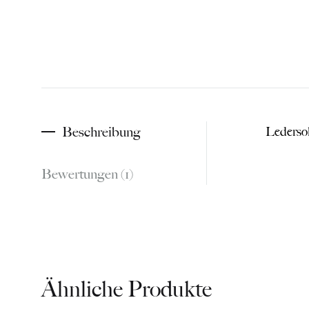
Beschreibung
Ledersoh
Bewertungen (1)
Ähnliche Produkte