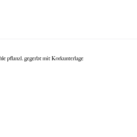
le pflanzl. gegerbt mit Korkunterlage