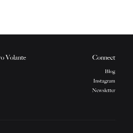
o Volante
Connect
Blog
Instagram
Newsletter