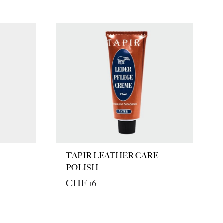
TAPIR LEATHER CARE
POLISH
CHF
16