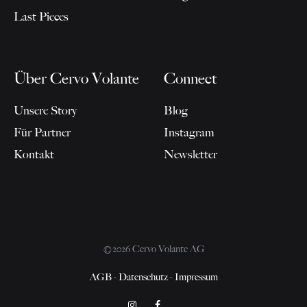
Last Pieces
Über Cervo Volante
Connect
Unsere Story
Blog
Für Partner
Instagram
Kontakt
Newsletter
©2026 Cervo Volante AG
AGB
-
Datenschutz
-
Impressum
Instagram
Facebook