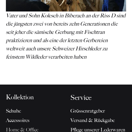
Vater und Sohn Kolesch in Biberach an der Riss D sind
die jüngsten zwei von bereits zehn Generationen die
seit jeher die sämische Gerbung mit Fischtran
praktizieren und als eine der letzten Gerbereien
weltweit auch unsere Schweizer Hirschleder zu
feinstem Wildleder verarbeiten haben
Kollektion
Service
Schuhe
Grössenratgeber
Accessoires
Versand & Rückgabe
Home & Office
Pflege unserer Lederwaren