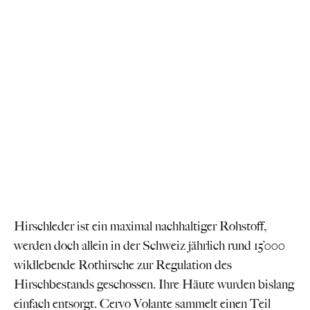
Hirschleder ist ein maximal nachhaltiger Rohstoff,
werden doch allein in der Schweiz jährlich rund 15’000
wildlebende Rothirsche zur Regulation des
Hirschbestands geschossen. Ihre Häute wurden bislang
einfach entsorgt. Cervo Volante sammelt einen Teil