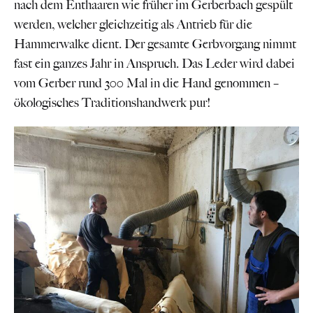
nach dem Enthaaren wie früher im Gerberbach gespült
werden, welcher gleichzeitig als Antrieb für die
Hammerwalke dient. Der gesamte Gerbvorgang nimmt
fast ein ganzes Jahr in Anspruch. Das Leder wird dabei
vom Gerber rund 300 Mal in die Hand genommen –
ökologisches Traditionshandwerk pur!