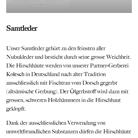
hochzufrieden
Samtleder
Unser Samtleder gehört zu den feinsten aller
Nubukleder und besticht durch seine grosse Weichheit.
Die Hirschhäute werden von unserer Partner-Gerberei
Kolesch
in Deutschland nach alter Tradition
ausschliesslich mit Fischtran vom Dorsch gegerbt
(altsämische Gerbung). Der Ölgerbstoff wird dazu mit
grossen, schweren Holzhämmern in die Hirschhaut
geklopft.
Dank der ausschliesslichen Verwendung von
umweltfreundlichen Substanzen dürfen die Hirschhäute