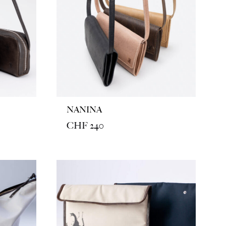
NANINA
CHF
240