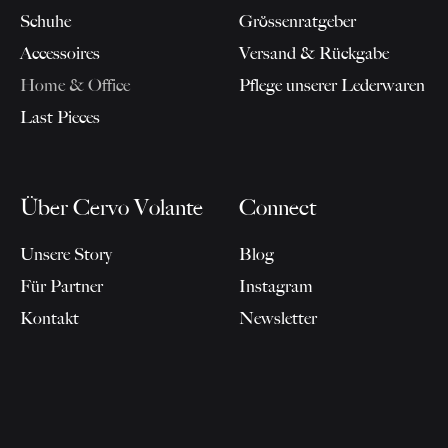
Schuhe
Grössenratgeber
Accessoires
Versand & Rückgabe
Home & Office
Pflege unserer Lederwaren
Last Pieces
Über Cervo Volante
Connect
Unsere Story
Blog
Für Partner
Instagram
Kontakt
Newsletter