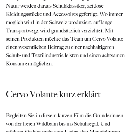
Natur werden daraus Schuhklassiker, zeitlose
Kleidungsstücke und Accessoires gefertigt. Wo immer
möglich wird in der Schweiz produziert, auf lange
Transportwege wird grundsätzlich verzichtet. Mit
seinen Produkten möchte das Team um Cervo Volante
einen wesentlichen Beitrag zu einer nachhaltigeren
Schuh- und Textilindustrie leisten und einen achtsamen
Konsum ermöglichen.
Cervo Volante kurz erklärt
Begleiten Sie in diesem kurzen Film die Gründerinnen
von der freien Wildbahn bis ins Schuhregal. Und