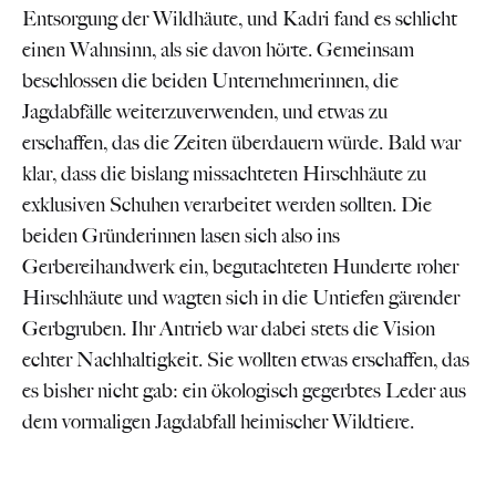
Entsorgung der Wildhäute, und Kadri fand es schlicht
einen Wahnsinn, als sie davon hörte. Gemeinsam
beschlossen die beiden Unternehmerinnen, die
Jagdabfälle weiterzuverwenden, und etwas zu
erschaffen, das die Zeiten überdauern würde. Bald war
klar, dass die bislang missachteten Hirschhäute zu
exklusiven Schuhen verarbeitet werden sollten. Die
beiden Gründerinnen lasen sich also ins
Gerbereihandwerk ein, begutachteten Hunderte roher
Hirschhäute und wagten sich in die Untiefen gärender
Gerbgruben. Ihr Antrieb war dabei stets die Vision
echter Nachhaltigkeit. Sie wollten etwas erschaffen, das
es bisher nicht gab: ein ökologisch gegerbtes Leder aus
dem vormaligen Jagdabfall heimischer Wildtiere.