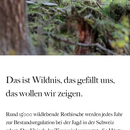
Das ist Wildnis, das gefällt uns,
das wollen wir zeigen.
Rund 15’000 wildlebende Rothirsche werden jedes Jahr
zur Bestandsregulation bei der Jagd in der Schweiz