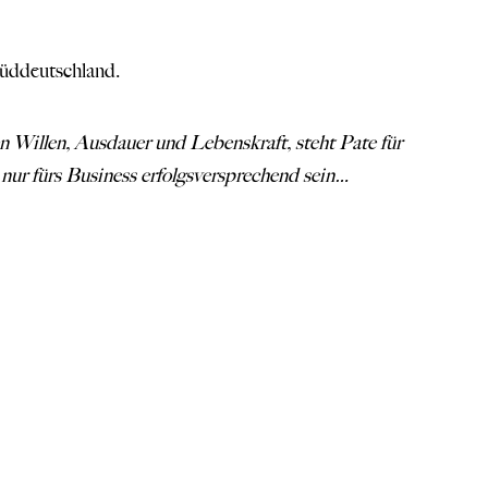
Süddeutschland.
n Willen, Ausdauer und Lebenskraft, steht Pate für
nur fürs Business erfolgsversprechend sein…