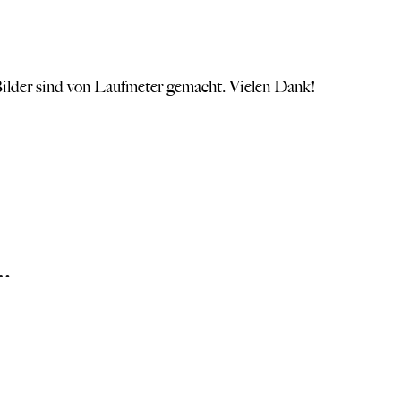
ilder sind von Laufmeter gemacht. Vielen Dank!
…