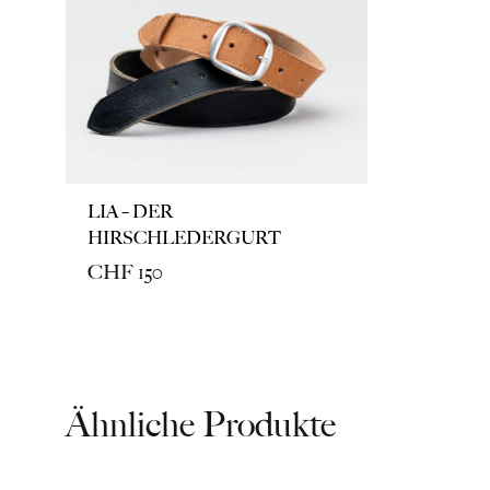
LIA – DER
HIRSCHLEDERGURT
CHF
150
Ähnliche Produkte