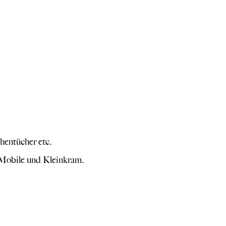
hentücher etc.
r Mobile und Kleinkram.