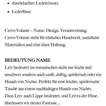
durchdachter Ledereinsatz
Lederfüsse
Cervo Volante – Natur. Design. Verantwortung.
Cervo Volante steht für ehrliches Handwerk, natürliche
Materialien und eine klare Haltung.
BEDEUTUNG NAME
Leiv bedeutet im romanischen nicht nur leicht und
unschwer sondern auch sanft, duftig, spielerisch oder ein
Hauch von Nichts. Perfekt für eine leichte, spielerische
Tasche aus einem nachhaltigen Hauch von Nichts.
Dass Leiv auch Lippe bedeutet, und Leivra der Hase,
überlassen wir deiner Fantasie…