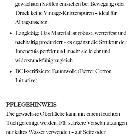
gewachsten Stoffen entstehen bei Bewegung oder
Druck keine Vintage-Knitterspuren – ideal für
Alltagstaschen.
Langlebig: Das Material ist robust, wetterfest und
nachhaltig produziert – es ergänzt die Struktur der
Innenetuis perfekt und macht sie leicht und
widerstandsfähig zugleich.
BCI-zetifizierte Baumwolle (
Better Cotton
Initiative
)
PFLEGEHINWEIS
Die gewachste Oberfläche kann mit einem feuchten
Tuch gereinigt werden. Für stärkere Verschmutzungen
nur kaltes Wasser verwenden – auf Seife oder