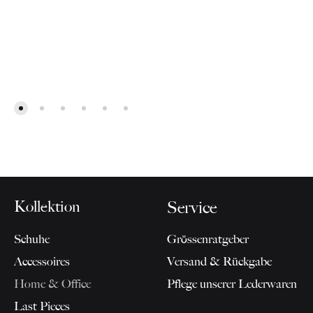
Kollektion
Service
Schuhe
Grössenratgeber
Accessoires
Versand & Rückgabe
Home & Office
Pflege unserer Lederwaren
Last Pieces