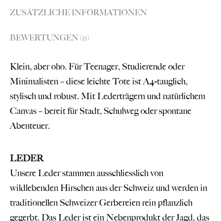
ZUSÄTZLICHE INFORMATIONEN
BEWERTUNGEN (0)
Klein, aber oho. Für Teenager, Studierende oder
Minimalisten – diese leichte Tote ist A4-tauglich,
stylisch und robust. Mit Lederträgern und natürlichem
Canvas – bereit für Stadt, Schulweg oder spontane
Abenteuer.
LEDER
Unsere Leder stammen ausschliesslich von
wildlebenden Hirschen aus der Schweiz und werden in
traditionellen Schweizer Gerbereien rein pflanzlich
gegerbt. Das Leder ist ein Nebenprodukt der Jagd, das