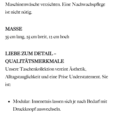
Maschinenwäsche verzichten. Eine Nachwachspflege
ist nicht nötig.
MASSE
35 cm lang, 25 cm breit, 12 cm hoch
LIEBE ZUM DETAIL –
QUALITÄTSMERKMALE
Unsere Taschenkollektion vereint Ästhetik,
Alltagstauglichkeit und eine Prise Understatement. Sie
ist:
Modular: Innenetuis lassen sich je nach Bedarf mit
Druckknopf auswechseln.