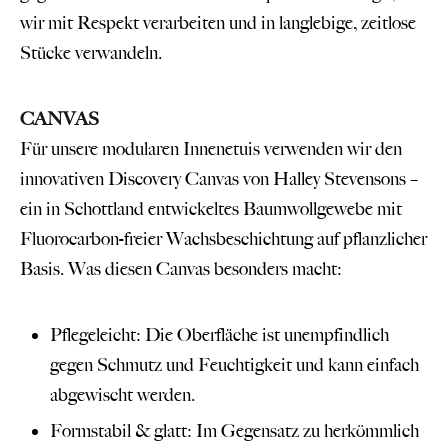
wir mit Respekt verarbeiten und in langlebige, zeitlose
Stücke verwandeln.
CANVAS
Für unsere modularen Innenetuis verwenden wir den
innovativen Discovery Canvas von Halley Stevensons –
ein in Schottland entwickeltes Baumwollgewebe mit
Fluorocarbon-freier Wachsbeschichtung auf pflanzlicher
Basis. Was diesen Canvas besonders macht:
Pflegeleicht: Die Oberfläche ist unempfindlich
gegen Schmutz und Feuchtigkeit und kann einfach
abgewischt werden.
Formstabil & glatt: Im Gegensatz zu herkömmlich