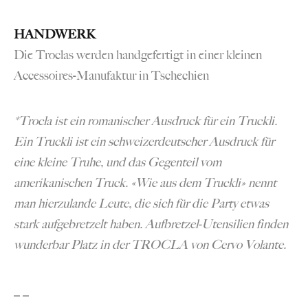
HANDWERK
Die Troclas werden handgefertigt in einer kleinen
Accessoires-Manufaktur in Tschechien
*Trocla ist ein romanischer Ausdruck für ein Truckli.
Ein Truckli ist ein schweizerdeutscher Ausdruck für
eine kleine Truhe, und das Gegenteil vom
amerikanischen Truck. «Wie aus dem Truckli» nennt
man hierzulande Leute, die sich für die Party etwas
stark aufgebretzelt haben. Aufbretzel-Utensilien finden
wunderbar Platz in der TROCLA von Cervo Volante.
_ _