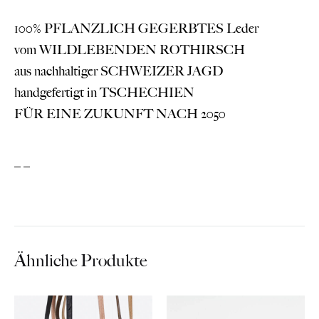
100% PFLANZLICH GEGERBTES Leder
vom WILDLEBENDEN ROTHIRSCH
aus nachhaltiger SCHWEIZER JAGD
handgefertigt in TSCHECHIEN
FÜR EINE ZUKUNFT NACH 2050
_ _
Ähnliche Produkte