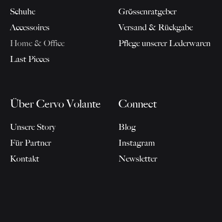
Schuhe
Grössenratgeber
Accessoires
Versand & Rückgabe
Home & Office
Pflege unserer Lederwaren
Last Pieces
Über Cervo Volante
Connect
Unsere Story
Blog
Für Partner
Instagram
Kontakt
Newsletter