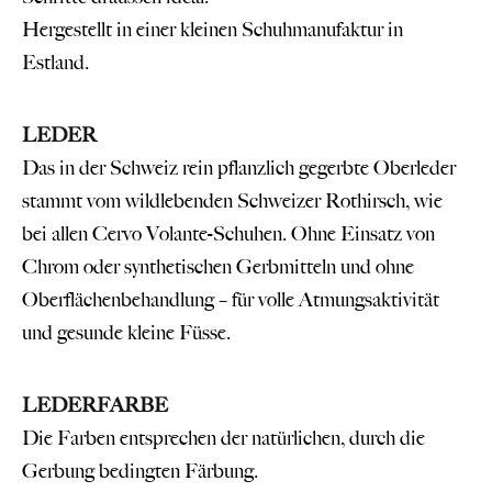
Hergestellt in einer kleinen Schuhmanufaktur in
Estland.
LEDER
Das in der Schweiz rein pflanzlich gegerbte Oberleder
stammt vom wildlebenden Schweizer Rothirsch, wie
bei allen Cervo Volante-Schuhen. Ohne Einsatz von
Chrom oder synthetischen Gerbmitteln und ohne
Oberflächenbehandlung – für volle Atmungsaktivität
und gesunde kleine Füsse.
LEDERFARBE
Die Farben entsprechen der natürlichen, durch die
Gerbung bedingten Färbung.