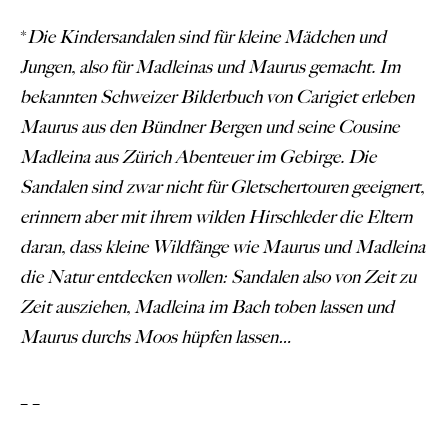
*
Die Kindersandalen sind für kleine Mädchen und
Jungen, also für Madleinas und Maurus gemacht. Im
bekannten Schweizer Bilderbuch von Carigiet erleben
Maurus aus den Bündner Bergen und seine Cousine
Madleina aus Zürich Abenteuer im Gebirge. Die
Sandalen sind zwar nicht für Gletschertouren geeignert,
erinnern aber mit ihrem wilden Hirschleder die Eltern
daran, dass kleine Wildfänge wie Maurus und Madleina
die Natur entdecken wollen: Sandalen also von Zeit zu
Zeit ausziehen, Madleina im Bach toben lassen und
Maurus durchs Moos hüpfen lassen…
– –