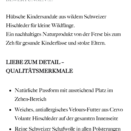
Hübsche Kindersandale aus wildem Schweizer
Hischleder für kleine Wildfänge.
Ein nachhaltiges Naturprodukt von der Ferse bis zum
Zeh für gesunde Kinderfüsse und stolze Eltern.
LIEBE ZUM DETAIL –
QUALITÄTSMERKMALE
Natürliche Passform mit ausreichend Platz im
Zehen-Bereich
Weiches, antiallergisches Velours-Futter aus Cervo
Volante Hirschleder auf der gesamten Innenseite
Reine Schweizer Schafwolle in allen Polsterungen