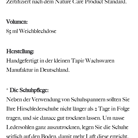
Zertifiziert nach dem Nature Care Product Standard.
Volumen:
85 ml Weichblechdose
Herstellung:
Handgefertigt in der kleinen
Tapir Wachswaren
Manufaktur
in Deutschland.
*
Die Schuhpflege:
Neben der Verwendung von Schuhspannern sollten Sie
Ihre Hirschlederschuhe nicht länger als 2 Tage in Folge
tragen, und sie danacc gut trocknen lassen. Um nasse
Ledersohlen ganz auszutrocknen, legen Sie die Schuhe
seitlich auf den Boden, damit mehr Luft diese erreicht.