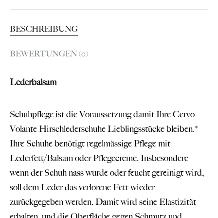
BESCHREIBUNG
BEWERTUNGEN (0)
Lederbalsam
Schuhpflege ist die Voraussetzung damit Ihre Cervo
Volante Hirschlederschuhe Lieblingsstücke bleiben.*
Ihre Schuhe benötigt regelmässige Pflege mit
Lederfett/Balsam oder Pflegecreme. Insbesondere
wenn der Schuh nass wurde oder feucht gereinigt wird,
soll dem Leder das verlorene Fett wieder
zurückgegeben werden. Damit wird seine Elastizität
erhalten, und die Oberfläche gegen Schmutz und