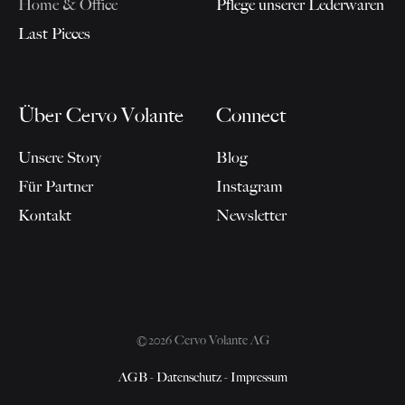
Home & Office
Pflege unserer Lederwaren
Last Pieces
Über Cervo Volante
Connect
Unsere Story
Blog
Für Partner
Instagram
Kontakt
Newsletter
©2026 Cervo Volante AG
AGB
-
Datenschutz
-
Impressum