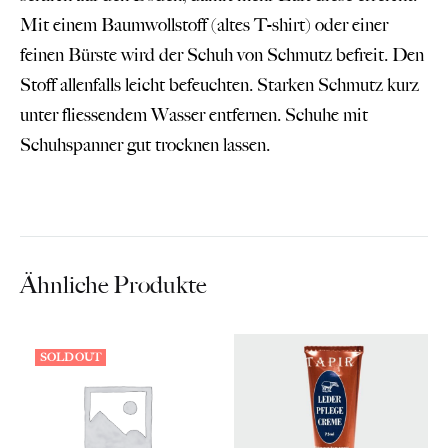
Mit einem Baumwollstoff (altes T-shirt) oder einer
feinen Bürste wird der Schuh von Schmutz befreit. Den
Stoff allenfalls leicht befeuchten. Starken Schmutz kurz
unter fliessendem Wasser entfernen. Schuhe mit
Schuhspanner gut trocknen lassen.
Ähnliche Produkte
SOLD OUT