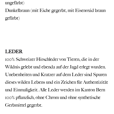
ungefärbt)
Dunkelbraun (mit Eiche gegerbt, mit Eisenoxid braun
gefärbt)
LEDER
100% Schweizer Hirschleder von Tieren, die in der
Wildnis gelebt und ebenda auf der Jagd erlegt wurden.
Unebenheiten und Kratzer auf dem Leder sind Spuren
dieses wilden Lebens und ein Zeichen für Authentizität
und Einmaligkeit. Alle Leder werden im Kanton Bern
100% pflanzlich, ohne Chrom und ohne synthetische
Gerbmittel gegerbt.