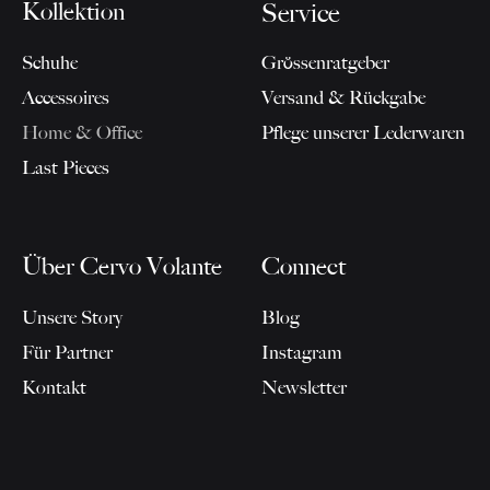
Kollektion
Service
Schuhe
Grössenratgeber
Accessoires
Versand & Rückgabe
Home & Office
Pflege unserer Lederwaren
Last Pieces
Über Cervo Volante
Connect
Unsere Story
Blog
Für Partner
Instagram
Kontakt
Newsletter