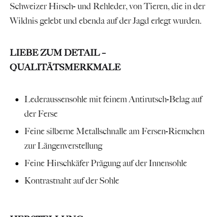
Schweizer Hirsch- und Rehleder, von Tieren, die in der
Wildnis gelebt und ebenda auf der Jagd erlegt wurden.
LIEBE ZUM DETAIL –
QUALITÄTSMERKMALE
Lederaussensohle mit feinem Antirutsch-Belag auf
der Ferse
Feine silberne Metallschnalle am Fersen-Riemchen
zur Längenverstellung
Feine Hirschkäfer Prägung auf der Innensohle
Kontrastnaht auf der Sohle