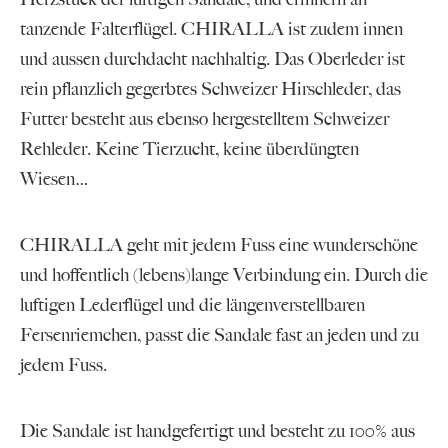
tanzende Falterflügel. CHIRALLA ist zudem innen
und aussen durchdacht nachhaltig. Das Oberleder ist
rein pflanzlich gegerbtes Schweizer Hirschleder, das
Futter besteht aus ebenso hergestelltem Schweizer
Rehleder. Keine Tierzucht, keine überdüngten
Wiesen…
CHIRALLA geht mit jedem Fuss eine wunderschöne
und hoffentlich (lebens)lange Verbindung ein. Durch die
luftigen Lederflügel und die längenverstellbaren
Fersenriemchen, passt die Sandale fast an jeden und zu
jedem Fuss.
Die Sandale ist handgefertigt und besteht zu 100% aus