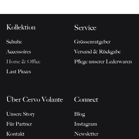
Kollektion
Service
Schuhe
Grössenratgeber
Accessoires
Versand & Rückgabe
Home & Office
Pflege unserer Lederwaren
Last Pieces
Über Cervo Volante
Connect
Unsere Story
Blog
Für Partner
Instagram
Kontakt
Newsletter