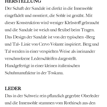
HERSTELLUNG
Der Schaft der Sandale ist direkt in die Innensohle
eingefädelt und montiert, die Sohle ist genäht. Mit
dieser Konstruktion wird weniger Klebstoff gebraucht
und die Sandale ist weich und flexibel beim Tragen.
Das Design der Sandale ist von der typischen «Berg
und Tal» Linie von Cervo Volante inspiriert. Berg und
Tal werden in einer verspielten Weise als ineinander
verschmolzene Lederschleifen dargestellt.
Handgefertigt in einer kleinen italienischen
Schuhmanufaktur in der Toskana.
LEDER
Das in der Schweiz rein pflanzlich gegerbte Oberleder
und die Innensohle stammen vom Rothirsch aus den