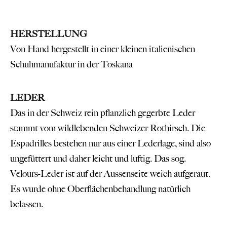
HERSTELLUNG
Von Hand hergestellt in einer kleinen italienischen
Schuhmanufaktur in der Toskana
LEDER
Das in der Schweiz rein pflanzlich gegerbte Leder
stammt vom wildlebenden Schweizer Rothirsch. Die
Espadrilles bestehen nur aus einer Lederlage, sind also
ungefüttert und daher leicht und luftig. Das sog.
Velours-Leder ist auf der Aussenseite weich aufgeraut.
Es wurde ohne Oberflächenbehandlung natürlich
belassen.