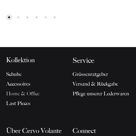
Kollektion
Service
Schuhe
Grössenratgeber
Accessoires
Versand & Rückgabe
Home & Office
Pflege unserer Lederwaren
Last Pieces
Über Cervo Volante
Connect