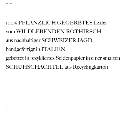
– –
100% PFLANZLICH GEGERBTES Leder
vom WILDLEBENDEN ROTHIRSCH
aus nachhaltiger SCHWEIZER JAGD
handgefertigt in ITALIEN
gebettet in rezykliertes Seidenpapier in einer smarten
SCHUHSCHACHTEL aus Recyclingkarton
– –