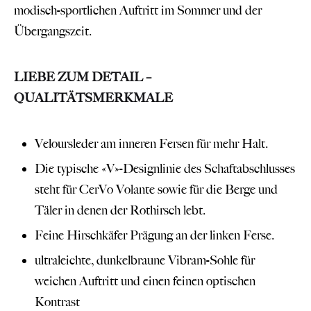
modisch-sportlichen Auftritt im Sommer und der
Übergangszeit.
LIEBE ZUM DETAIL –
QUALITÄTSMERKMALE
Veloursleder am inneren Fersen für mehr Halt.
Die typische «V»-Designlinie des Schaftabschlusses
steht für CerVo Volante sowie für die Berge und
Täler in denen der Rothirsch lebt.
Feine Hirschkäfer Prägung an der linken Ferse.
ultraleichte, dunkelbraune Vibram-Sohle für
weichen Auftritt und einen feinen optischen
Kontrast