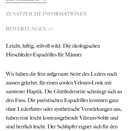
ZUSÄTZLICHE INFORMATIONEN
BEWERTUNGEN (0)
Leicht, luftig, stilvoll wild: Die ökologischen
Hirschleder-Espadrilles für Männer
Wir haben die fein aufgeraute Seite des Leders nach
aussen gekehrt, für einen coolen Velours-Look mit
samtener Haptik. Die Glattlederseite schmiegt sich an
den Fuss. Die puristischen Espadrilles kommen ganz
ohne Lederfutter oder synthetische Verstärkungen aus,
haben eine leicht kontrastgebende Vibram-Sohle und
sind herrlich leicht. Der Schlüpfer eignet sich für den