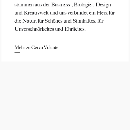
stammen aus der Business-, Biologie-, Design-
und Kreativwelt und uns verbindet ein Herz für
die Natur, für Schönes und Sinnhaftes, für
Unverschnörkeltes und Ehrliches.
Mehr zu Cervo Volante