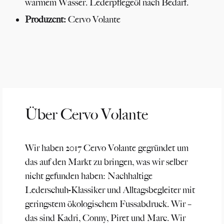
warmem Wasser. Lederpflegeöl nach Bedarf.
Produzent:
Cervo Volante
Über Cervo Volante
Wir haben 2017 Cervo Volante gegründet um
das auf den Markt zu bringen, was wir selber
nicht gefunden haben: Nachhaltige
Lederschuh-Klassiker und Alltagsbegleiter mit
geringstem ökologischem Fussabdruck. Wir –
das sind Kadri, Conny, Piret und Marc. Wir