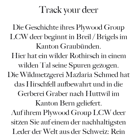
Track your deer
Die Geschichte ihres Plywood Group
LCW deer beginnt in Breil / Brigels im
Kanton Graubünden.
Hier hat ein wilder Rothirsch in einem
wilden Tal seine Spuren gezogen.
Die Wildmetzgerei Mazlaria Schmed hat
das Hirschfell aufbewahrt und in die
Gerberei Graber nach Huttwil im
Kanton Bern geliefert.
Auf ihrem Plywood Group LCW deer
sitzen Sie auf einem der nachhaltigsten
Leder der Welt aus der Schweiz: Rein