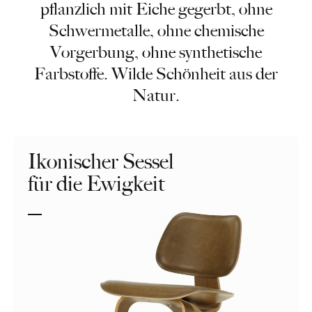
pflanzlich mit Eiche gegerbt, ohne
Schwermetalle, ohne chemische
Vorgerbung, ohne synthetische
Farbstoffe. Wilde Schönheit aus der
Natur.
Ikonischer Sessel
für die Ewigkeit