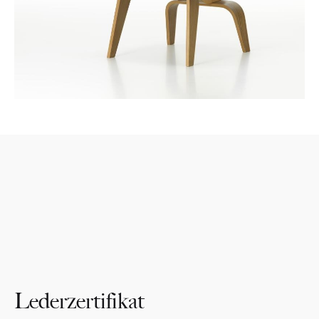
Lederzertifikat