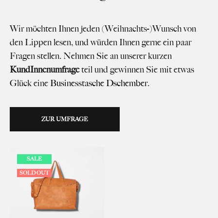
Wir möchten Ihnen jeden (Weihnachts-)Wunsch von
den Lippen lesen, und würden Ihnen gerne ein paar
Fragen stellen. Nehmen Sie an unserer kurzen
KundInnenumfrage
teil und gewinnen Sie mit etwas
Glück eine
Businesstasche Dschember
.
ZUR UMFRAGE
SALE
SOLD OUT