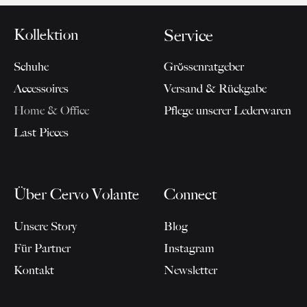
Kollektion
Service
Schuhe
Grössenratgeber
Accessoires
Versand & Rückgabe
Home & Office
Pflege unserer Lederwaren
Last Pieces
Über Cervo Volante
Connect
Unsere Story
Blog
Für Partner
Instagram
Kontakt
Newsletter