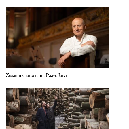
Zusammenarbeit mit Paavo Järvi