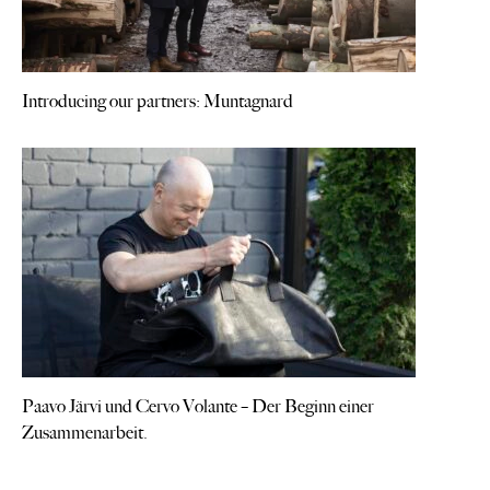
Introducing our partners: Muntagnard
Paavo Järvi und Cervo Volante – Der Beginn einer
Zusammenarbeit.