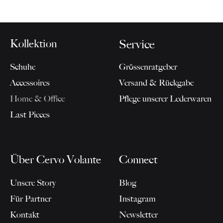
Kollektion
Service
Schuhe
Grössenratgeber
Accessoires
Versand & Rückgabe
Home & Office
Pflege unserer Lederwaren
Last Pieces
Über Cervo Volante
Connect
Unsere Story
Blog
Für Partner
Instagram
Kontakt
Newsletter