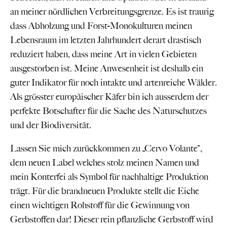
an meiner nördlichen Verbreitungsgrenze. Es ist traurig
dass Abholzung und Forst-Monokulturen meinen
Lebensraum im letzten Jahrhundert derart drastisch
reduziert haben, dass meine Art in vielen Gebieten
ausgestorben ist. Meine Anwesenheit ist deshalb ein
guter Indikator für noch intakte und artenreiche Wälder.
Als grösster europäischer Käfer bin ich ausserdem der
perfekte Botschafter für die Sache des Naturschutzes
und der Biodiversität.
Lassen Sie mich zurückkommen zu „Cervo Volante“,
dem neuen Label welches stolz meinen Namen und
mein Konterfei als Symbol für nachhaltige Produktion
trägt. Für die brandneuen Produkte stellt die Eiche
einen wichtigen Rohstoff für die Gewinnung von
Gerbstoffen dar! Dieser rein pflanzliche Gerbstoff wird