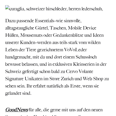
Dazu passende Essentials–wie sinnvolle,
alltagstaugliche Gürtel, Taschen, Mobile Device
Hüllen, Mousemats oder Gedankenblitze und Ideen
unserer Kunden–werden aus teils stark vom wilden
Leben der Tiere gezeichnetem VoVoLeder
handgemacht, mit da und dort einem Schussloch
bewusst belassen, und in exklusiven Kleinserien in der
Schweiz gefertigt schon bald zu Cervo Volante
Signature Unikaten im Store Zurich und Web Shop zu
sehen sein. Ihr erfahrt natürlich als Erste, wenn sie
gelandet sind.
GoodNews
für alle, die gerne mit uns auf den neuen