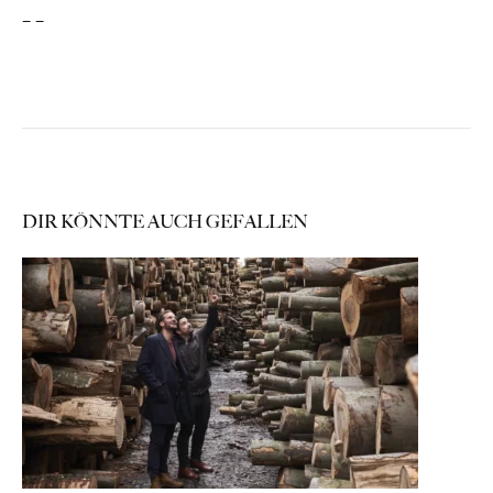
– –
DIR KÖNNTE AUCH GEFALLEN