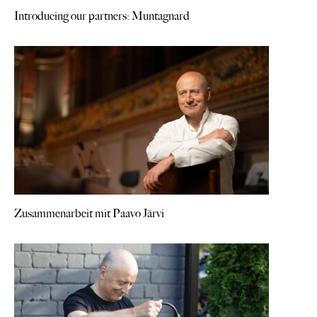
Introducing our partners: Muntagnard
Zusammenarbeit mit Paavo Järvi