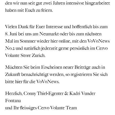
den wir nun seit gut zwei Jahren intensivst hingearbeitet
haben mit Euch zu feiern.
Vielen Dank für Euer Interesse und hoffentlich bis zum
8. Juni bei uns am Neumarkt oder bis zum nächsten
Mal im Sommer wieder hier online, mit den VoVoNews
No.2 und natürlich jederzeit gerne persönlich im Cervo
Volante Store Zurich.
Möchten Sie beim Erscheinen neuer Beiträge auch in
Zukunft benachrichtigt werden, so registrieren Sie sich
bitte
hier
für die VoVoNews.
Herzlich, Conny Thiel-Egenter & Kadri Vunder
Fontana
und Ihr fleissiges Cervo Volante Team