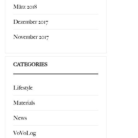
März 2018
Dezember 2017
November 2017
CATEGORIES
Lifestyle
Materials
News
VoVoLog