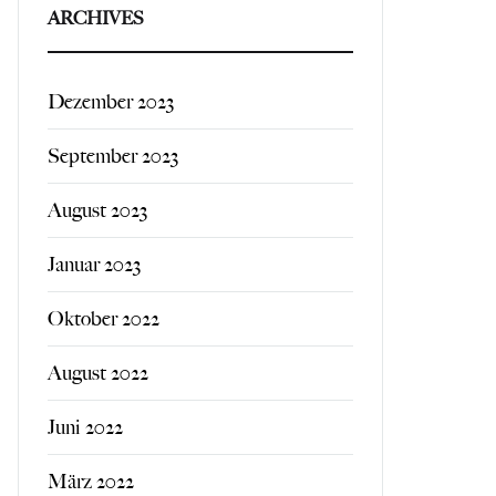
ARCHIVES
Dezember 2023
September 2023
August 2023
Januar 2023
Oktober 2022
August 2022
Juni 2022
März 2022