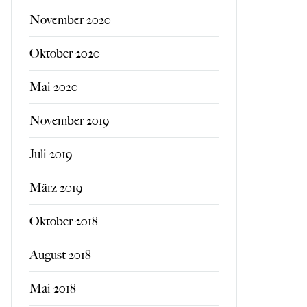
November 2020
Oktober 2020
Mai 2020
November 2019
Juli 2019
März 2019
Oktober 2018
August 2018
Mai 2018