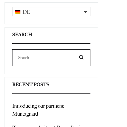
DE
SEARCH
Search
RECENT POSTS
Introducing our partners:
Muntagnard