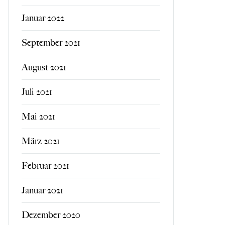
Januar 2022
September 2021
August 2021
Juli 2021
Mai 2021
März 2021
Februar 2021
Januar 2021
Dezember 2020