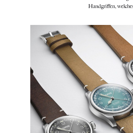
Handgriffen, welche