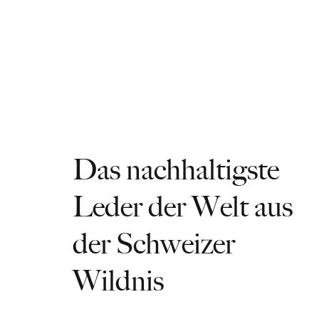
Das nachhaltigste
Leder der Welt aus
der Schweizer
Wildnis