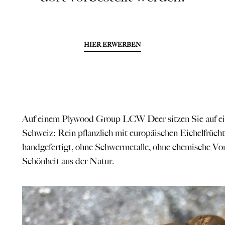
HIER ERWERBEN
Auf einem Plywood Group LCW Deer sitzen Sie auf ein
Schweiz: Rein pflanzlich mit europäischen Eichelfrücht
handgefertigt, ohne Schwermetalle, ohne chemische Vor
Schönheit aus der Natur.