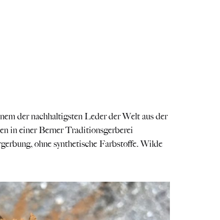
em der nachhaltigsten Leder der Welt aus der
en in einer Berner Traditionsgerberei
gerbung, ohne synthetische Farbstoffe. Wilde