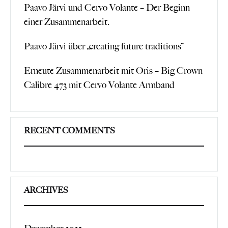
Paavo Järvi und Cervo Volante – Der Beginn
einer Zusammenarbeit.
Paavo Järvi über „creating future traditions“
Erneute Zusammenarbeit mit Oris – Big Crown
Calibre 473 mit Cervo Volante Armband
RECENT COMMENTS
ARCHIVES