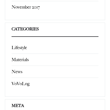
November 2017
CATEGORIES
Lifestyle
Materials
News
VoVoLog
META