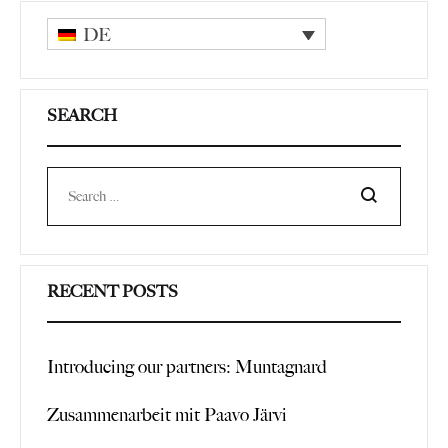
DE
SEARCH
Search
RECENT POSTS
Introducing our partners: Muntagnard
Zusammenarbeit mit Paavo Järvi