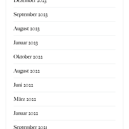
Dezember 2023
September 2023
August 2023
Januar 2023
Oktober 2022
August 2022
Juni 2022
März 2022
Januar 2022
September 2021