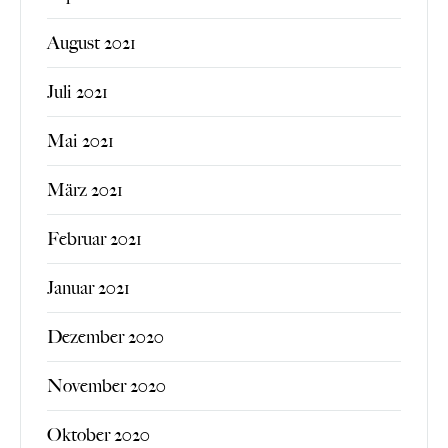
August 2021
Juli 2021
Mai 2021
März 2021
Februar 2021
Januar 2021
Dezember 2020
November 2020
Oktober 2020