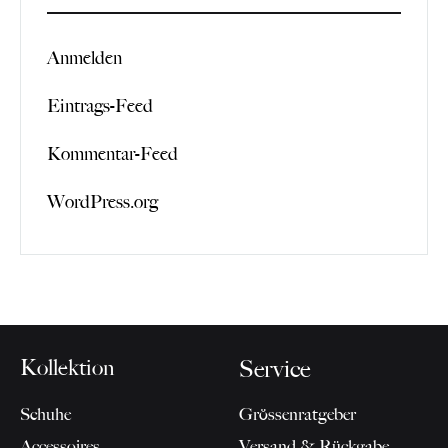
Anmelden
Eintrags-Feed
Kommentar-Feed
WordPress.org
Kollektion
Service
Schuhe
Grössenratgeber
Accessoires
Versand & Rückgabe