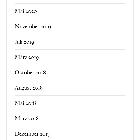
Mai 2020
November 2019
Juli 2019
März 2019
Oktober 2018
August 2018
Mai 2018
März 2018
Dezember 2017