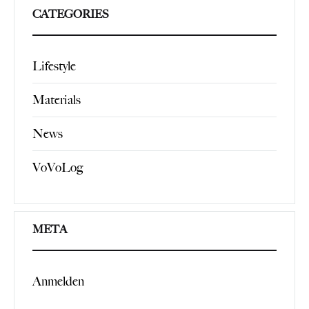
CATEGORIES
Lifestyle
Materials
News
VoVoLog
META
Anmelden