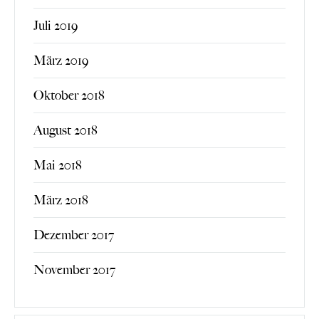
Juli 2019
März 2019
Oktober 2018
August 2018
Mai 2018
März 2018
Dezember 2017
November 2017