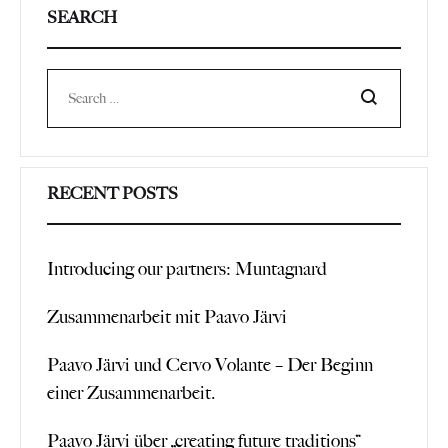
SEARCH
Search
RECENT POSTS
Introducing our partners: Muntagnard
Zusammenarbeit mit Paavo Järvi
Paavo Järvi und Cervo Volante – Der Beginn
einer Zusammenarbeit.
Paavo Järvi über „creating future traditions“