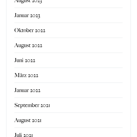
August 2023
Januar 2023
Oktober 2022
August 2022
Juni 2022
März 2022
Januar 2022
September 2021
August 2021
Juli 2021