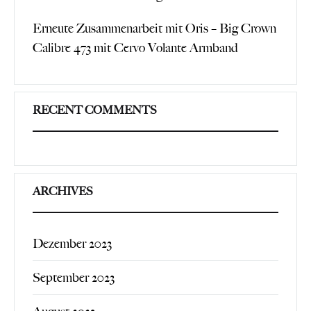
Erneute Zusammenarbeit mit Oris – Big Crown
Calibre 473 mit Cervo Volante Armband
RECENT COMMENTS
ARCHIVES
Dezember 2023
September 2023