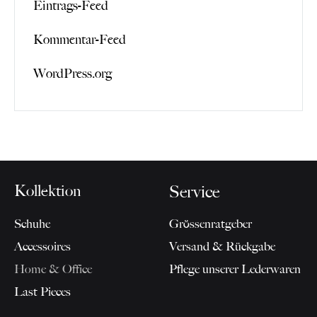
Eintrags-Feed
Kommentar-Feed
WordPress.org
Kollektion
Service
Schuhe
Grössenratgeber
Accessoires
Versand & Rückgabe
Home & Office
Pflege unserer Lederwaren
Last Pieces