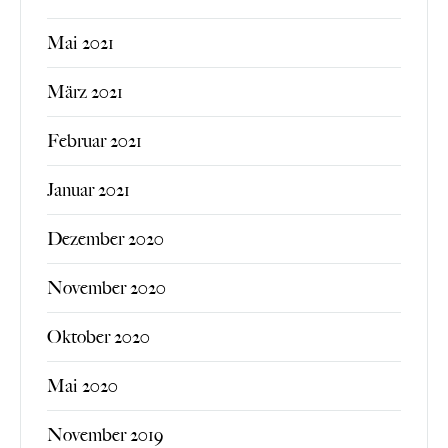
Mai 2021
März 2021
Februar 2021
Januar 2021
Dezember 2020
November 2020
Oktober 2020
Mai 2020
November 2019