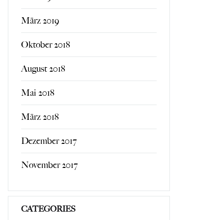
März 2019
Oktober 2018
August 2018
Mai 2018
März 2018
Dezember 2017
November 2017
CATEGORIES