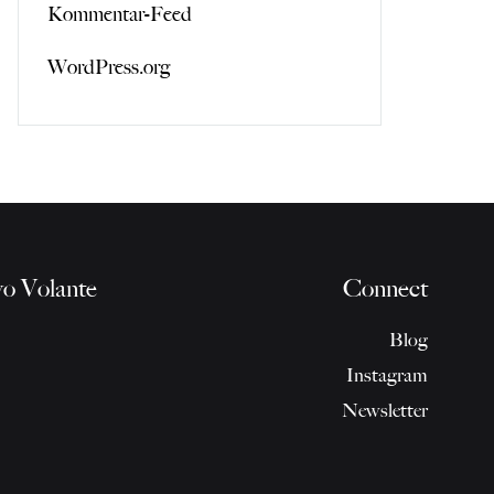
Kommentar-Feed
WordPress.org
o Volante
Connect
Blog
Instagram
Newsletter