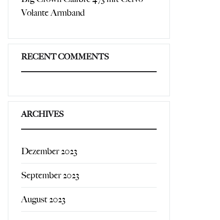
Volante Armband
RECENT COMMENTS
ARCHIVES
Dezember 2023
September 2023
August 2023