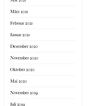
März 2021
Februar 2021
Januar 2021
Dezember 2020
November 2020
Oktober 2020
Mai 2020
November 2019
Juli 2019