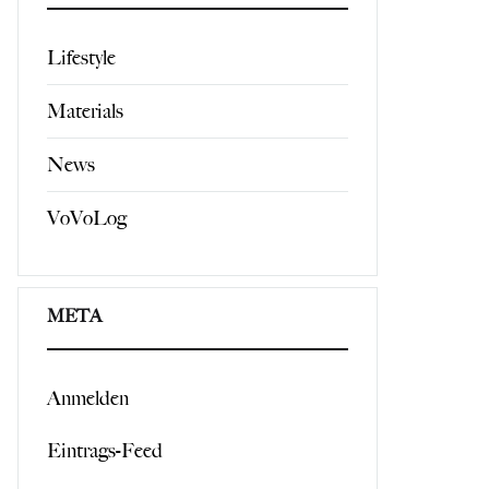
Lifestyle
Materials
News
VoVoLog
META
Anmelden
Eintrags-Feed