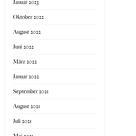
Januar 2023
Oktober 2022
August 2022
Juni 2022
März 2022
Januar 2022
September 2021
August 2021
Juli 2021
Mai 2021