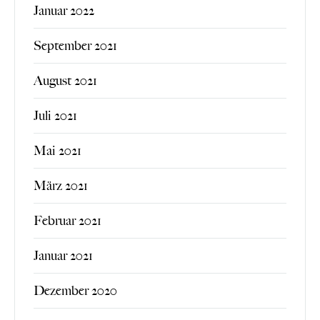
Januar 2022
September 2021
August 2021
Juli 2021
Mai 2021
März 2021
Februar 2021
Januar 2021
Dezember 2020