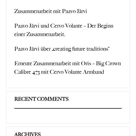
Zusammenarbeit mit Paavo Järvi
Paavo Järvi und Cervo Volante – Der Beginn
einer Zusammenarbeit.
Paavo Järvi über „creating future traditions“
Erneute Zusammenarbeit mit Oris – Big Crown
Calibre 473 mit Cervo Volante Armband
RECENT COMMENTS
ARCHIVES