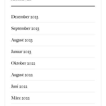
Dezember 2023
September 2023
August 2023
Januar 2023
Oktober 2022
August 2022
Juni 2022
März 2022