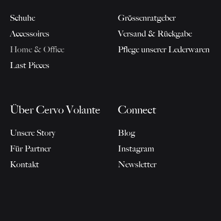
Schuhe
Grössenratgeber
Accessoires
Versand & Rückgabe
Home & Office
Pflege unserer Lederwaren
Last Pieces
Über Cervo Volante
Connect
Unsere Story
Blog
Für Partner
Instagram
Kontakt
Newsletter