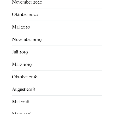
November 2020
Oktober 2020
Mai 2020
November 2019
Juli 2019
März 2019
Oktober 2018
August 2018
Mai 2018