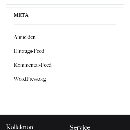
META
Anmelden
Eintrags-Feed
Kommentar-Feed
WordPress.org
Kollektion
Service