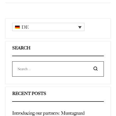
DE
SEARCH
Search
RECENT POSTS
Introducing our partners: Muntagnard