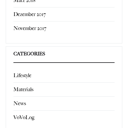
März 2018
Dezember 2017
November 2017
CATEGORIES
Lifestyle
Materials
News
VoVoLog